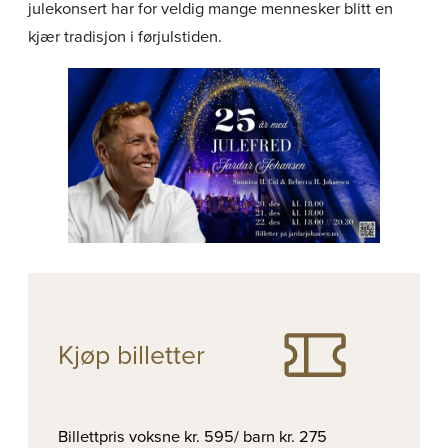
julekonsert har for veldig mange mennesker blitt en
kjær tradisjon i førjulstiden.
Kjøp billetter
Billettpris voksne kr. 595/ barn kr. 275