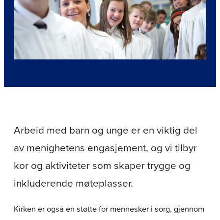
Arbeid med barn og unge er en viktig del
av menighetens engasjement, og vi tilbyr
kor og aktiviteter som skaper trygge og
inkluderende møteplasser.
Kirken er også en støtte for mennesker i sorg, gjennom