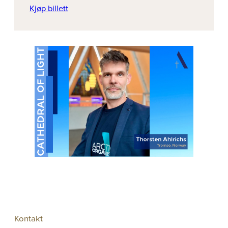
Kjøp billett
Kontakt