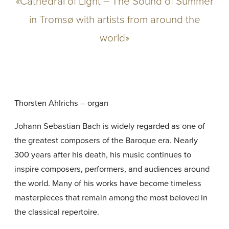
«Cathedral of Light – The Sound of Summer
in Tromsø with artists from around the
world»
Thorsten Ahlrichs – organ
Johann Sebastian Bach is widely regarded as one of
the greatest composers of the Baroque era. Nearly
300 years after his death, his music continues to
inspire composers, performers, and audiences around
the world. Many of his works have become timeless
masterpieces that remain among the most beloved in
the classical repertoire.